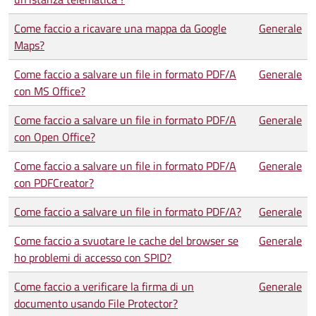
Come faccio a ricavare una mappa da Google
Generale
Maps?
Come faccio a salvare un file in formato PDF/A
Generale
con MS Office?
Come faccio a salvare un file in formato PDF/A
Generale
con Open Office?
Come faccio a salvare un file in formato PDF/A
Generale
con PDFCreator?
Come faccio a salvare un file in formato PDF/A?
Generale
Come faccio a svuotare le cache del browser se
Generale
ho problemi di accesso con SPID?
Come faccio a verificare la firma di un
Generale
documento usando File Protector?