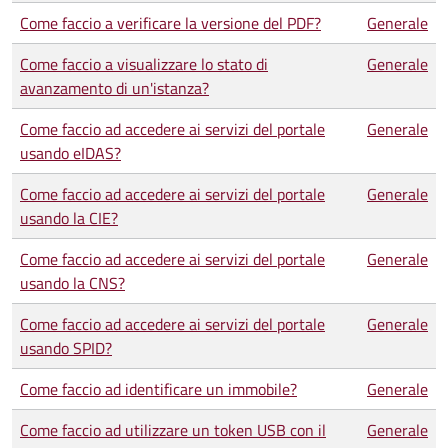
Come faccio a verificare la versione del PDF?
Generale
Come faccio a visualizzare lo stato di
Generale
avanzamento di un'istanza?
Come faccio ad accedere ai servizi del portale
Generale
usando eIDAS?
Come faccio ad accedere ai servizi del portale
Generale
usando la CIE?
Come faccio ad accedere ai servizi del portale
Generale
usando la CNS?
Come faccio ad accedere ai servizi del portale
Generale
usando SPID?
Come faccio ad identificare un immobile?
Generale
Come faccio ad utilizzare un token USB con il
Generale