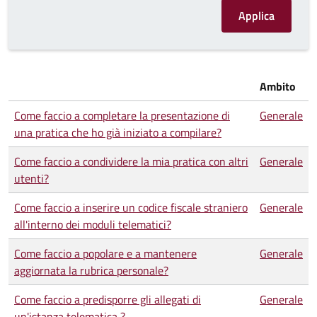
Ambito
Come faccio a completare la presentazione di
Generale
una pratica che ho già iniziato a compilare?
Come faccio a condividere la mia pratica con altri
Generale
utenti?
Come faccio a inserire un codice fiscale straniero
Generale
all'interno dei moduli telematici?
Come faccio a popolare e a mantenere
Generale
aggiornata la rubrica personale?
Come faccio a predisporre gli allegati di
Generale
un'istanza telematica ?