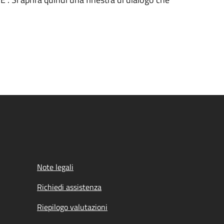
Note legali
Richiedi assistenza
Riepilogo valutazioni