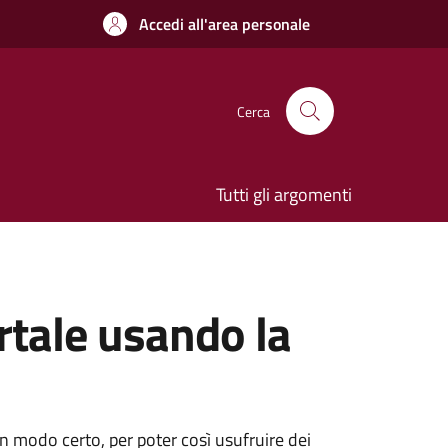
Accedi all'area personale
Cerca
Tutti gli argomenti
rtale usando la
 in modo certo, per poter così usufruire dei