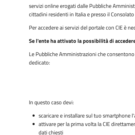
servizi online erogati dalle Pubbliche Amminis
cittadini residenti in Italia e presso il Consolato 
Per accedere ai servizi del portale con CIE è n
Se l'ente ha attivato la possibilità di acceder
Le Pubbliche Amministrazioni che consentono l’
dedicato:
In questo caso devi:
scaricare e installare sul tuo smartphone l'
attivare per la prima volta la CIE direttam
dati chiesti