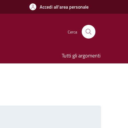
Accedi all'area personale
Cerca
Tutti gli argomenti