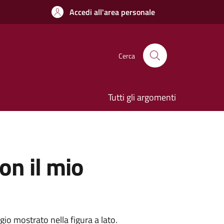
Accedi all'area personale
Cerca
Tutti gli argomenti
on il mio
gio mostrato nella figura a lato.