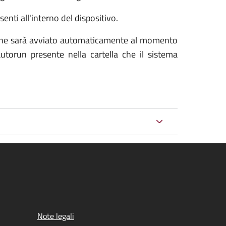
enti all'interno del dispositivo.
stione sarà avviato automaticamente al momento
torun presente nella cartella che il sistema
Note legali