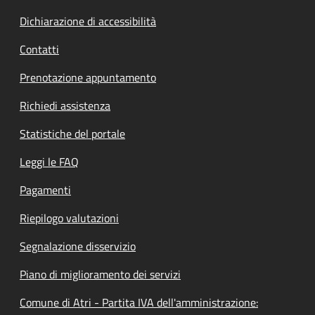
Dichiarazione di accessibilità
Contatti
Prenotazione appuntamento
Richiedi assistenza
Statistiche del portale
Leggi le FAQ
Pagamenti
Riepilogo valutazioni
Segnalazione disservizio
Piano di miglioramento dei servizi
Comune di Atri - Partita IVA dell'amministrazione: