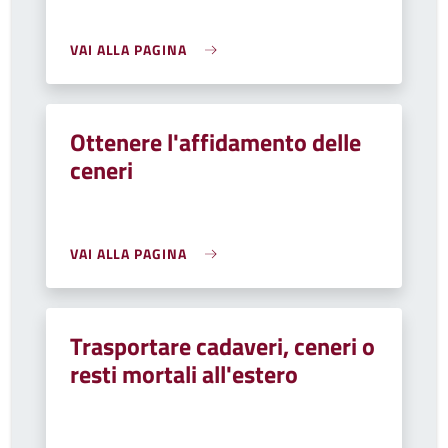
VAI ALLA PAGINA
Ottenere l'affidamento delle
ceneri
VAI ALLA PAGINA
Trasportare cadaveri, ceneri o
resti mortali all'estero