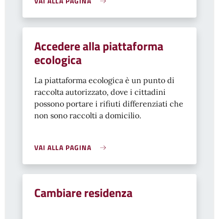
VAI ALLA PAGINA
Accedere alla piattaforma
ecologica
La piattaforma ecologica è un punto di
raccolta autorizzato, dove i cittadini
possono portare i rifiuti differenziati che
non sono raccolti a domicilio.
VAI ALLA PAGINA
Cambiare residenza