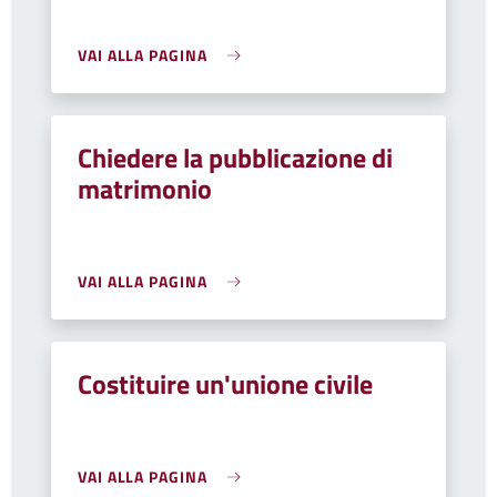
VAI ALLA PAGINA
Chiedere la pubblicazione di
matrimonio
VAI ALLA PAGINA
Costituire un'unione civile
VAI ALLA PAGINA