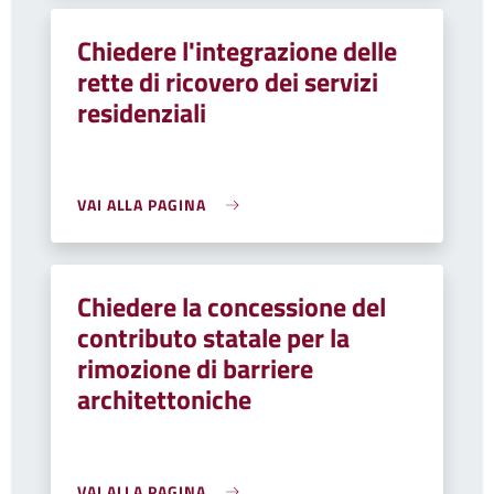
Chiedere l'integrazione delle
rette di ricovero dei servizi
residenziali
VAI ALLA PAGINA
Chiedere la concessione del
contributo statale per la
rimozione di barriere
architettoniche
VAI ALLA PAGINA