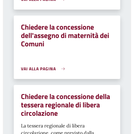
Chiedere la concessione
dell'assegno di maternità dei
Comuni
VAI ALLA PAGINA
Chiedere la concessione della
tessera regionale di libera
circolazione
La tessera regionale di libera
circolazione, come previsto dalla