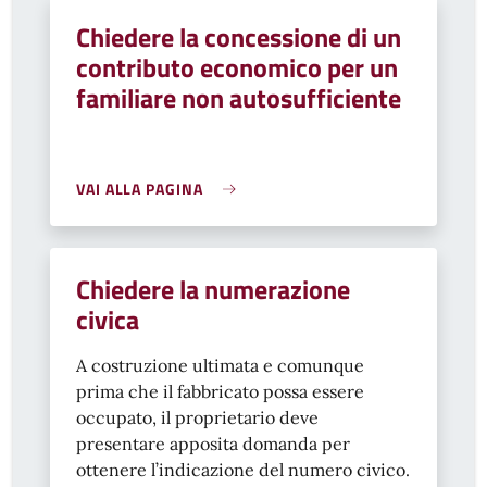
Chiedere la concessione di un
contributo economico per un
familiare non autosufficiente
VAI ALLA PAGINA
Chiedere la numerazione
civica
A costruzione ultimata e comunque
prima che il fabbricato possa essere
occupato, il proprietario deve
presentare apposita domanda per
ottenere l’indicazione del numero civico.