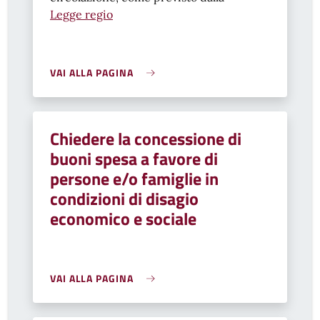
Legge regio
VAI ALLA PAGINA
Chiedere la concessione di
buoni spesa a favore di
persone e/o famiglie in
condizioni di disagio
economico e sociale
VAI ALLA PAGINA