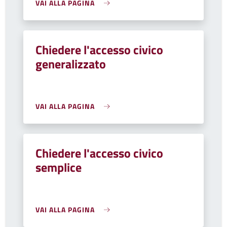
VAI ALLA PAGINA
Chiedere l'accesso civico
generalizzato
VAI ALLA PAGINA
Chiedere l'accesso civico
semplice
VAI ALLA PAGINA