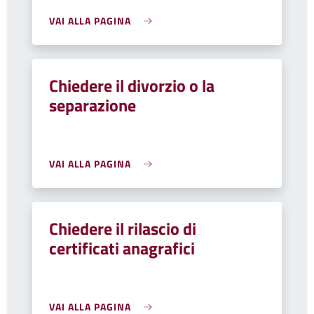
VAI ALLA PAGINA
Chiedere il divorzio o la
separazione
VAI ALLA PAGINA
Chiedere il rilascio di
certificati anagrafici
VAI ALLA PAGINA