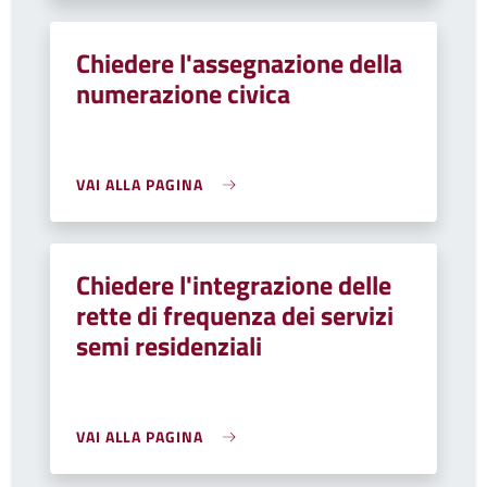
Chiedere l'assegnazione della
numerazione civica
VAI ALLA PAGINA
Chiedere l'integrazione delle
rette di frequenza dei servizi
semi residenziali
VAI ALLA PAGINA