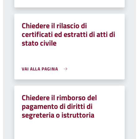
Chiedere il rilascio di
certificati ed estratti di atti di
stato civile
VAI ALLA PAGINA
Chiedere il rimborso del
pagamento di diritti di
segreteria o istruttoria