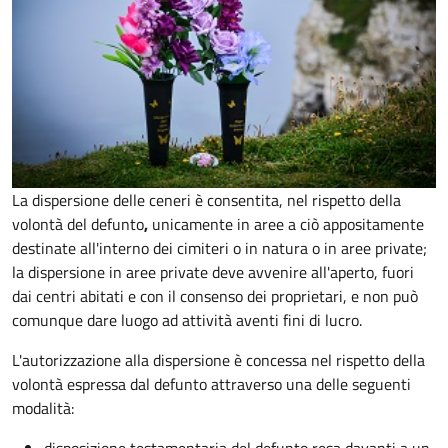
La dispersione delle ceneri è consentita, nel rispetto della
volontà del defunto
,
unicamente in aree a ciò appositamente
destinate all'interno dei cimiteri o in natura o in aree private;
la dispersione in aree private deve avvenire all'aperto, fuori
dai centri abitati e con il consenso dei proprietari, e non può
comunque dare luogo ad attività aventi fini di lucro.
L'autorizzazione alla dispersione è concessa nel rispetto della
volontà espressa dal defunto attraverso una delle seguenti
modalità: