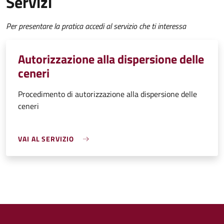
Servizi
Per presentare la pratica accedi al servizio che ti interessa
Autorizzazione alla dispersione delle
ceneri
Procedimento di autorizzazione alla dispersione delle
ceneri
VAI AL SERVIZIO