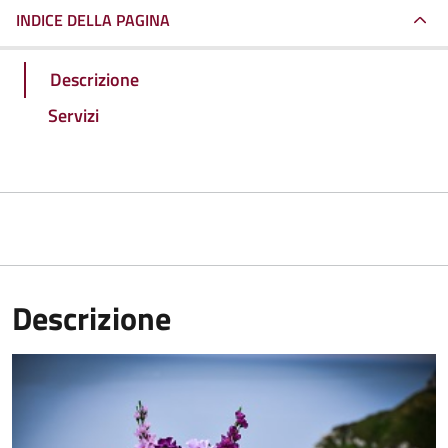
INDICE DELLA PAGINA
Descrizione
Servizi
Descrizione