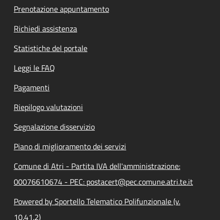
Prenotazione appuntamento
Richiedi assistenza
Statistiche del portale
Leggi le FAQ
Pagamenti
Riepilogo valutazioni
Segnalazione disservizio
Piano di miglioramento dei servizi
Comune di Atri - Partita IVA dell'amministrazione:
00076610674 - PEC: postacert@pec.comune.atri.te.it
Powered by Sportello Telematico Polifunzionale (v.
10.41.2)