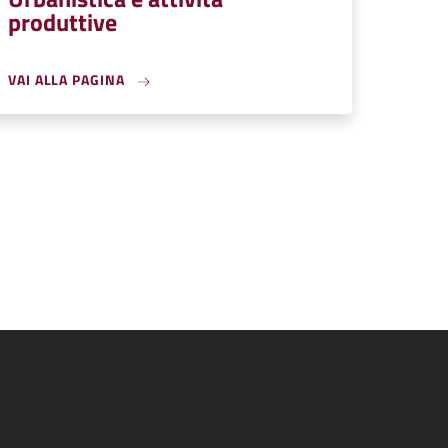
produttive
VAI ALLA PAGINA