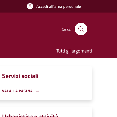
Accedi all'area personale
Cerca
Tutti gli argomenti
Servizi sociali
VAI ALLA PAGINA
Urbanistica e attività