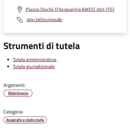
Piazza Duchi D'Acquaviva 64032 Atri (TE)
sito istituzionale
Strumenti di tutela
Tutela amministrativa
Tutela giurisdizionale
Argomenti:
Matrimonio
Categorie:
Anagrafe e stato civile