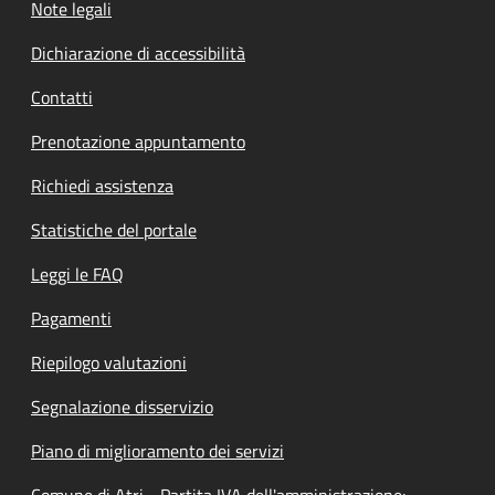
Note legali
Dichiarazione di accessibilità
Contatti
Prenotazione appuntamento
Richiedi assistenza
Statistiche del portale
Leggi le FAQ
Pagamenti
Riepilogo valutazioni
Segnalazione disservizio
Piano di miglioramento dei servizi
Comune di Atri - Partita IVA dell'amministrazione: