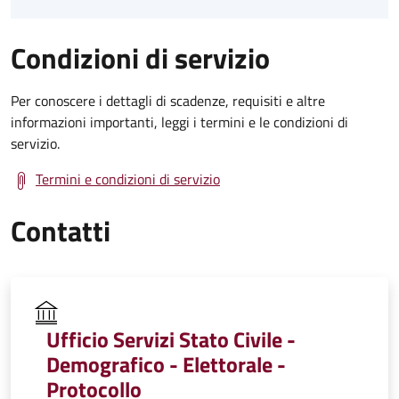
Condizioni di servizio
Per conoscere i dettagli di scadenze, requisiti e altre
informazioni importanti, leggi i termini e le condizioni di
servizio.
Termini e condizioni di servizio
Contatti
Ufficio Servizi Stato Civile -
Demografico - Elettorale -
Protocollo