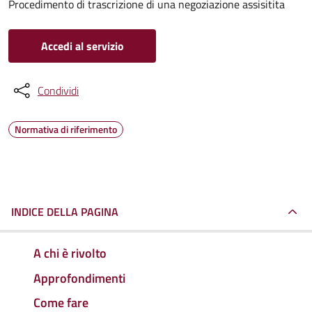
Procedimento di trascrizione di una negoziazione assisitita
Accedi al servizio
Condividi
Normativa di riferimento
INDICE DELLA PAGINA
A chi è rivolto
Approfondimenti
Come fare