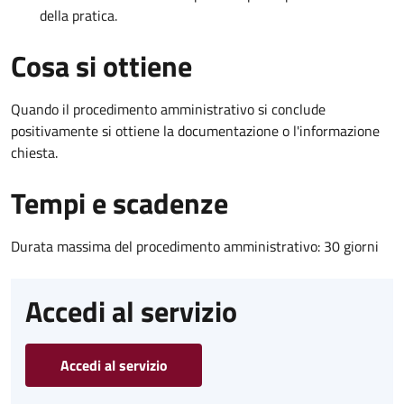
della pratica.
Cosa si ottiene
Quando il procedimento amministrativo si conclude
positivamente si ottiene la documentazione o l'informazione
chiesta.
Tempi e scadenze
Durata massima del procedimento amministrativo: 30 giorni
Accedi al servizio
Accedi al servizio