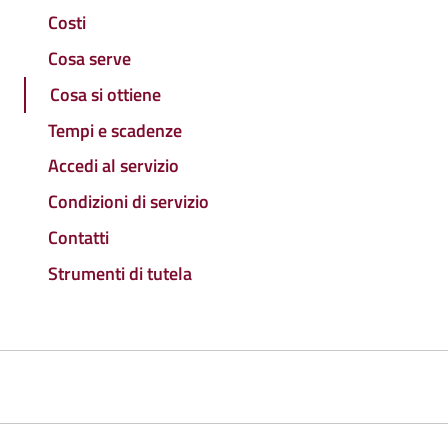
Costi
Cosa serve
Cosa si ottiene
Tempi e scadenze
Accedi al servizio
Condizioni di servizio
Contatti
Strumenti di tutela