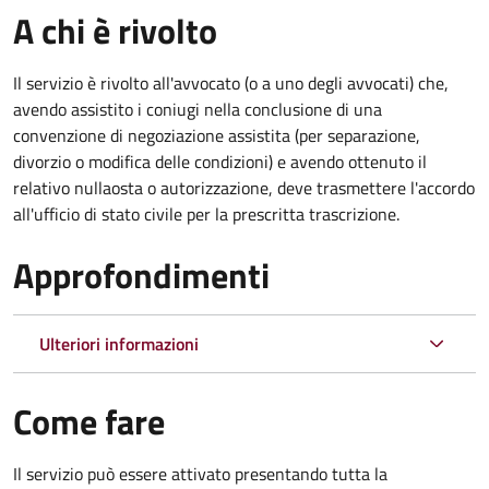
A chi è rivolto
Il servizio è rivolto all'avvocato (o a uno degli avvocati) che,
avendo assistito i coniugi nella conclusione di una
convenzione di negoziazione assistita (per separazione,
divorzio o modifica delle condizioni) e avendo ottenuto il
relativo nullaosta o autorizzazione, deve trasmettere l'accordo
all'ufficio di stato civile per la prescritta trascrizione.
Approfondimenti
Ulteriori informazioni
Come fare
Il servizio può essere attivato presentando tutta la