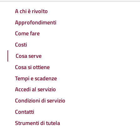
A chi è rivolto
Approfondimenti
Come fare
Costi
Cosa serve
Cosa si ottiene
Tempi e scadenze
Accedi al servizio
Condizioni di servizio
Contatti
Strumenti di tutela