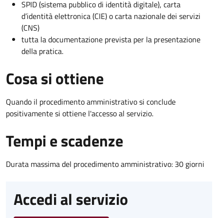
SPID (sistema pubblico di identità digitale), carta
d’identità elettronica (CIE) o carta nazionale dei servizi
(CNS)
tutta la documentazione prevista per la presentazione
della pratica.
Cosa si ottiene
Quando il procedimento amministrativo si conclude
positivamente si ottiene l'accesso al servizio.
Tempi e scadenze
Durata massima del procedimento amministrativo: 30 giorni
Accedi al servizio