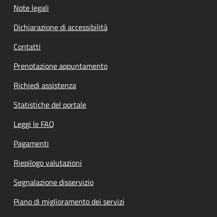
Note legali
Dichiarazione di accessibilità
Contatti
Prenotazione appuntamento
Richiedi assistenza
Statistiche del portale
Leggi le FAQ
Pagamenti
Riepilogo valutazioni
Segnalazione disservizio
Piano di miglioramento dei servizi