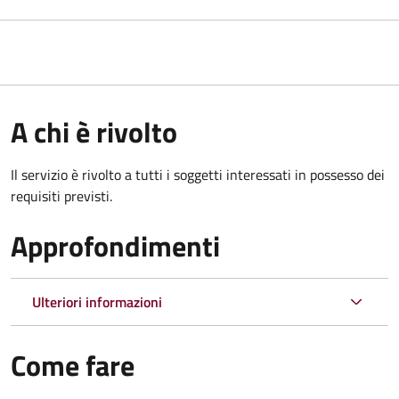
A chi è rivolto
Il servizio è rivolto a tutti i soggetti interessati in possesso dei
requisiti previsti.
Approfondimenti
Ulteriori informazioni
Come fare