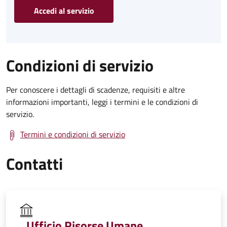
Accedi al servizio
Condizioni di servizio
Per conoscere i dettagli di scadenze, requisiti e altre
informazioni importanti, leggi i termini e le condizioni di
servizio.
Termini e condizioni di servizio
Contatti
Ufficio Risorse Umane