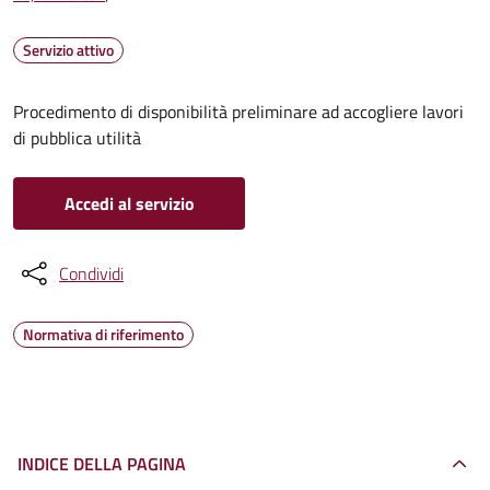
Servizio attivo
Procedimento di disponibilità preliminare ad accogliere lavori
di pubblica utilità
Accedi al servizio
Condividi
Normativa di riferimento
INDICE DELLA PAGINA