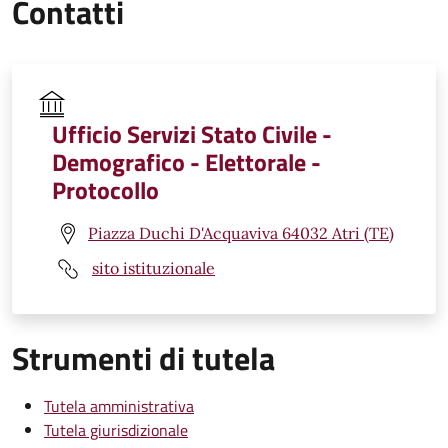
Contatti
Ufficio Servizi Stato Civile -
Demografico - Elettorale -
Protocollo
Piazza Duchi D'Acquaviva 64032 Atri (TE)
sito istituzionale
Strumenti di tutela
Tutela amministrativa
Tutela giurisdizionale