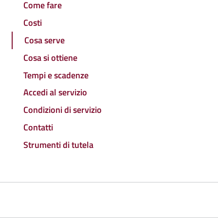
Come fare
Costi
Cosa serve
Cosa si ottiene
Tempi e scadenze
Accedi al servizio
Condizioni di servizio
Contatti
Strumenti di tutela