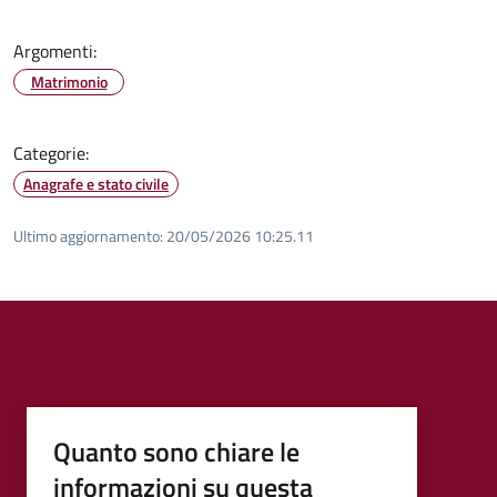
Argomenti:
Matrimonio
Categorie:
Anagrafe e stato civile
Ultimo aggiornamento:
20/05/2026 10:25.11
Quanto sono chiare le
informazioni su questa