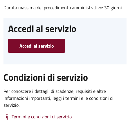
Durata massima del procedimento amministrativo: 30 giorni
Accedi al servizio
Accedi al servizio
Condizioni di servizio
Per conoscere i dettagli di scadenze, requisiti e altre
informazioni importanti, leggi i termini e le condizioni di
servizio.
Termini e condizioni di servizio