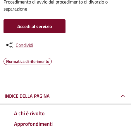
Procedimento di avvio del procedimento di divorzio o
separazione
Accedi al servizio
Condividi
Normativa di riferimento
INDICE DELLA PAGINA
A chi è rivolto
Approfondimenti