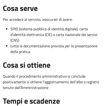
Cosa serve
Per accedere al servizio, assicurati di avere:
SPID (sistema pubblico di identità digitale), carta
d’identità elettronica (CIE) o carta nazionale dei servizi
(CNS)
tutta la documentazione prevista per la presentazione
della pratica.
Cosa si ottiene
Quando il procedimento amministrativo si conclude
positivamente si ottiene l'aggiornamento dell'albo o registro
tenuto dall'Amministrazione
Tempi e scadenze