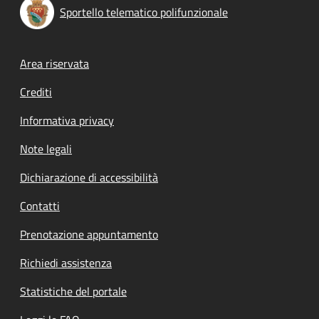
Sportello telematico polifunzionale
Footer menu
Area riservata
Crediti
Informativa privacy
Note legali
Dichiarazione di accessibilità
Contatti
Prenotazione appuntamento
Richiedi assistenza
Statistiche del portale