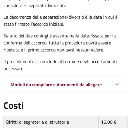
considerarsi separati/divorziati.
La decorrenza della separazione/divorzio è la data in cui è
stato firmato l’accordo iniziale.
Se uno dei due coniugi è assente nella data fissata per la
conferma dell’accordo, tutta la procedura dovrà essere
ripetuta e il primo accordo non avrà nessun valore.
Il procedimento si conclude al termine degli accertamenti
necessari.
Moduli da compilare e documenti da allegare
Costi
Diritti di segreteria o istruttoria
16,00 €