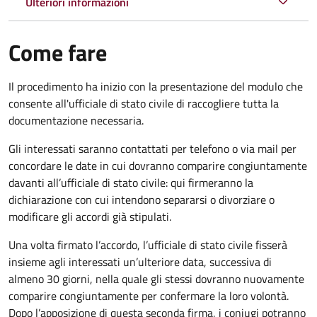
Ulteriori informazioni
Come fare
Il procedimento ha inizio con la presentazione del modulo che
consente all'ufficiale di stato civile di raccogliere tutta la
documentazione necessaria.
Gli interessati saranno contattati per telefono o via mail per
concordare le date in cui dovranno comparire congiuntamente
davanti all’ufficiale di stato civile: qui firmeranno la
dichiarazione con cui intendono separarsi o divorziare o
modificare gli accordi già stipulati.
Una volta firmato l’accordo, l’ufficiale di stato civile fisserà
insieme agli interessati un’ulteriore data, successiva di
almeno 30 giorni, nella quale gli stessi dovranno nuovamente
comparire congiuntamente per confermare la loro volontà.
Dopo l’apposizione di questa seconda firma, i coniugi potranno