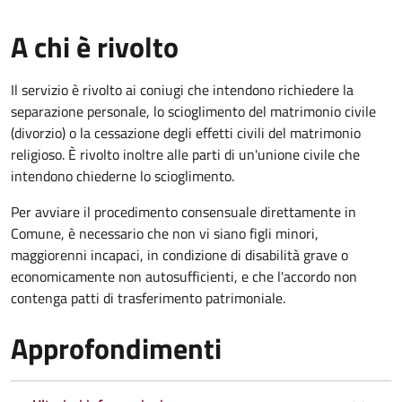
A chi è rivolto
Il servizio è rivolto ai coniugi che intendono richiedere la
separazione personale, lo scioglimento del matrimonio civile
(divorzio) o la cessazione degli effetti civili del matrimonio
religioso. È rivolto inoltre alle parti di un'unione civile che
intendono chiederne lo scioglimento.
Per avviare il procedimento consensuale direttamente in
Comune, è necessario che non vi siano figli minori,
maggiorenni incapaci, in condizione di disabilità grave o
economicamente non autosufficienti, e che l'accordo non
contenga patti di trasferimento patrimoniale.
Approfondimenti