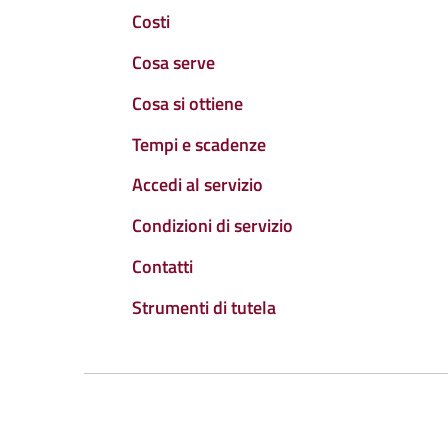
Costi
Cosa serve
Cosa si ottiene
Tempi e scadenze
Accedi al servizio
Condizioni di servizio
Contatti
Strumenti di tutela