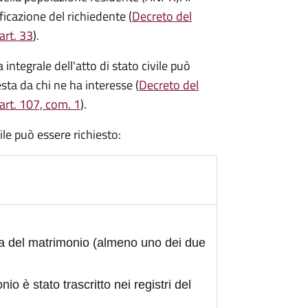
ficazione del richiedente (
Decreto del
art. 33
).
integrale dell'atto di stato civile può
sta da chi ne ha interesse (
Decreto del
art. 107, com. 1
).
civile può essere richiesto:
ta del matrimonio (almeno uno dei due
nio è stato trascritto nei registri del