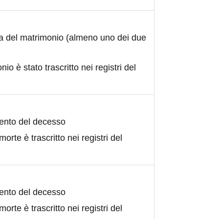
ta del matrimonio (almeno uno dei due
nio è stato trascritto nei registri del
ento del decesso
morte è trascritto nei registri del
ento del decesso
morte è trascritto nei registri del