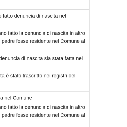
fatto denuncia di nascita nel
no fatto la denuncia di nascita in altro
 padre fosse residente nel Comune al
denuncia di nascita sia stata fatta nel
ita è stato trascritto nei registri del
ita nel Comune
no fatto la denuncia di nascita in altro
 padre fosse residente nel Comune al