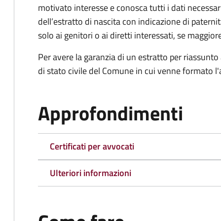
motivato interesse e conosca tutti i dati necessa
dell’estratto di nascita con indicazione di paterni
solo ai genitori o ai diretti interessati, se maggior
Per avere la garanzia di un estratto per riassunto 
di stato civile del Comune in cui venne formato l'a
Approfondimenti
Certificati per avvocati
Ulteriori informazioni