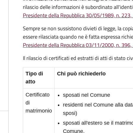
rilascio delle informazioni è subordinato all'identi
Presidente della Repubblica 30/05/1989, n. 223, 
Sempre se non sussistono divieti di legge, la copia 
essere rilasciata quando ne è fatta espressa richie
Presidente della Repubblica 03/11/2000, n. 396, 
Il rilascio di certificati ed estratti di atti di stato 
Tipo di
Chi può richiederlo
atto
Certificato
sposati nel Comune
di
residenti nel Comune alla da
matrimonio
sposi)
sposati all'estero se il matrimo
Comune.