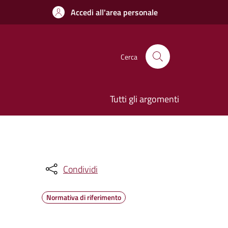
Accedi all'area personale
Cerca
Tutti gli argomenti
Condividi
Normativa di riferimento