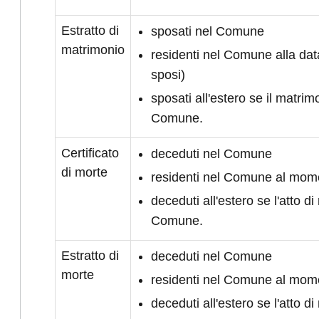
Estratto di
sposati nel Comune
matrimonio
residenti nel Comune alla da
sposi)
sposati all'estero se il matrimo
Comune.
Certificato
deceduti nel Comune
di morte
residenti nel Comune al mom
deceduti all'estero se l'atto di 
Comune.
Estratto di
deceduti nel Comune
morte
residenti nel Comune al mom
deceduti all'estero se l'atto di 