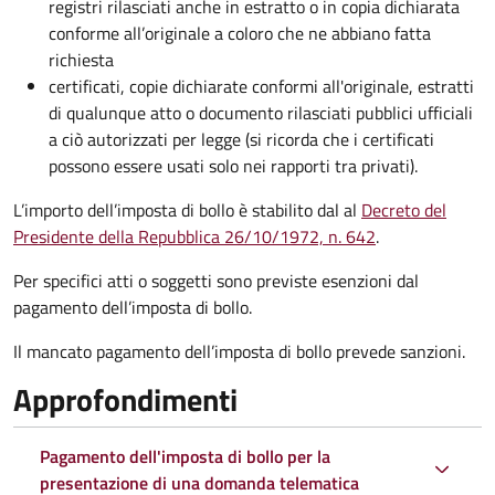
registri rilasciati anche in estratto o in copia dichiarata
conforme all’originale a coloro che ne abbiano fatta
richiesta
certificati, copie dichiarate conformi all'originale, estratti
di qualunque atto o documento rilasciati pubblici ufficiali
a ciò autorizzati per legge (si ricorda che i certificati
possono essere usati solo nei rapporti tra privati).
L’importo dell’imposta di bollo è stabilito dal al
Decreto del
Presidente della Repubblica 26/10/1972, n. 642
.
Per specifici atti o soggetti sono previste esenzioni dal
pagamento dell’imposta di bollo.
Il mancato pagamento dell’imposta di bollo prevede sanzioni.
Approfondimenti
Pagamento dell'imposta di bollo per la
presentazione di una domanda telematica