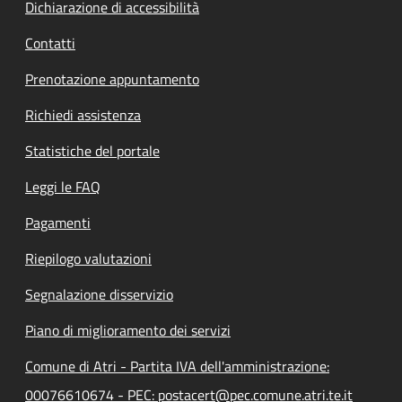
Dichiarazione di accessibilità
Contatti
Prenotazione appuntamento
Richiedi assistenza
Statistiche del portale
Leggi le FAQ
Pagamenti
Riepilogo valutazioni
Segnalazione disservizio
Piano di miglioramento dei servizi
Comune di Atri - Partita IVA dell'amministrazione:
00076610674 - PEC: postacert@pec.comune.atri.te.it