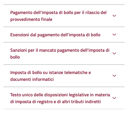
Pagamento dell'imposta di bollo per il rilascio del
provvedimento finale
Esenzioni dal pagamento dell'imposta di bollo
Sanzioni per il mancato pagamento dell’imposta di
bollo
Imposta di bollo su istanze telematiche e
documenti informatici
Testo unico delle disposizioni legislative in materia
di imposta di registro e di altri tributi indiretti