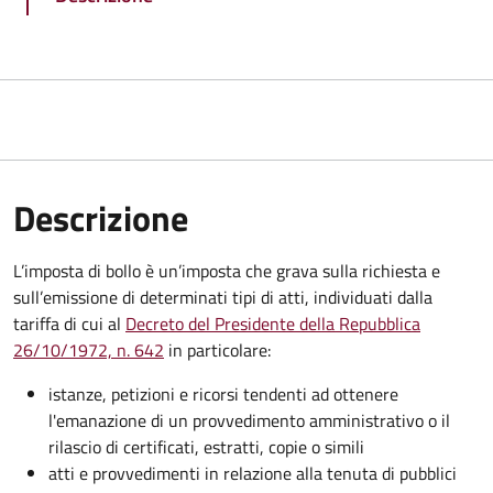
Descrizione
L’imposta di bollo è un’imposta che grava sulla richiesta e
sull’emissione di determinati tipi di atti, individuati dalla
tariffa di cui al
Decreto del Presidente della Repubblica
26/10/1972, n. 642
in particolare:
istanze, petizioni e ricorsi tendenti ad ottenere
l'emanazione di un provvedimento amministrativo o il
rilascio di certificati, estratti, copie o simili
atti e provvedimenti in relazione alla tenuta di pubblici