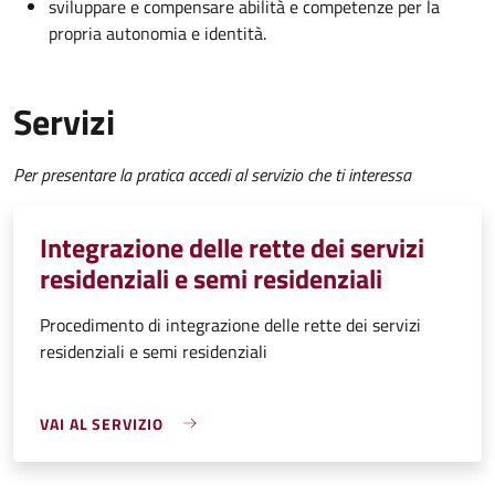
sviluppare e compensare abilità e competenze per la
propria autonomia e identità.
Servizi
Per presentare la pratica accedi al servizio che ti interessa
Integrazione delle rette dei servizi
residenziali e semi residenziali
Procedimento di integrazione delle rette dei servizi
residenziali e semi residenziali
VAI AL SERVIZIO