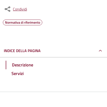
Condividi
Normativa di riferimento
INDICE DELLA PAGINA
Descrizione
Servizi