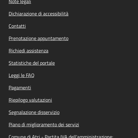
Note legali
Dichiarazione di accessibilità
Contatti
Prenotazione appuntamento
Richiedi assistenza
Statistiche del portale
Leggi le FAQ
Pagamenti
Riepilogo valutazioni
Segnalazione disservizio
Piano di miglioramento dei servizi
Comune di Atri - Partita IVA dell'amministrazione: