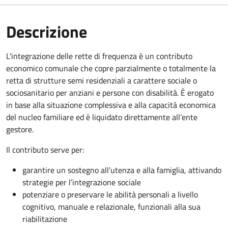
Descrizione
L'integrazione delle rette di frequenza è un contributo
economico comunale che copre parzialmente o totalmente la
retta di strutture semi residenziali a carattere sociale o
sociosanitario per anziani e persone con disabilità. È erogato
in base alla situazione complessiva e alla capacità economica
del nucleo familiare ed è liquidato direttamente all’ente
gestore.
Il contributo serve per:
garantire un sostegno all’utenza e alla famiglia, attivando
strategie per l’integrazione sociale
potenziare o preservare le abilità personali a livello
cognitivo, manuale e relazionale, funzionali alla sua
riabilitazione