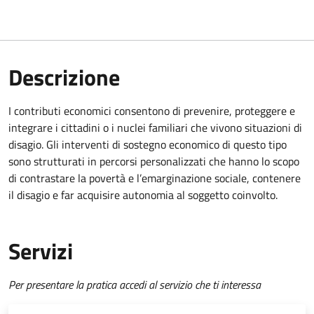
Descrizione
I contributi economici consentono di prevenire, proteggere e
integrare i cittadini o i nuclei familiari che vivono situazioni di
disagio. Gli interventi di sostegno economico di questo tipo
sono strutturati in percorsi personalizzati che hanno lo scopo
di contrastare la povertà e l’emarginazione sociale, contenere
il disagio e far acquisire autonomia al soggetto coinvolto.
Servizi
Per presentare la pratica accedi al servizio che ti interessa