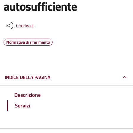
autosufficiente
Condividi
Normativa di riferimento
INDICE DELLA PAGINA
Descrizione
Servizi