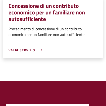
Concessione di un contributo
economico per un familiare non
autosufficiente
Procedimento di concessione di un contributo
economico per un familiare non autosufficiente
VAI AL SERVIZIO