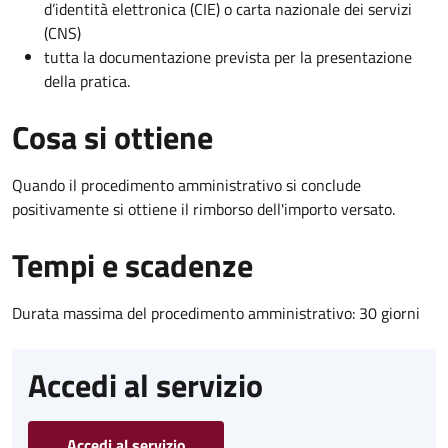
d’identità elettronica (CIE) o carta nazionale dei servizi
(CNS)
tutta la documentazione prevista per la presentazione
della pratica.
Cosa si ottiene
Quando il procedimento amministrativo si conclude
positivamente si ottiene il rimborso dell'importo versato.
Tempi e scadenze
Durata massima del procedimento amministrativo: 30 giorni
Accedi al servizio
Accedi al servizio