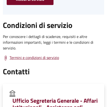
Condizioni di servizio
Per conoscere i dettagli di scadenze, requisiti e altre
informazioni importanti, leggi i termini e le condizioni di
servizio.
Termini e condizioni di servizio
Contatti
Ufficio Segreteria Generale - Affari