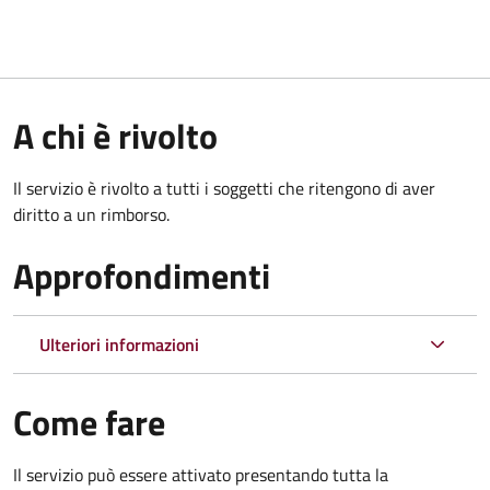
A chi è rivolto
Il servizio è rivolto a tutti i soggetti che ritengono di aver
diritto a un rimborso.
Approfondimenti
Ulteriori informazioni
Come fare
Il servizio può essere attivato presentando tutta la