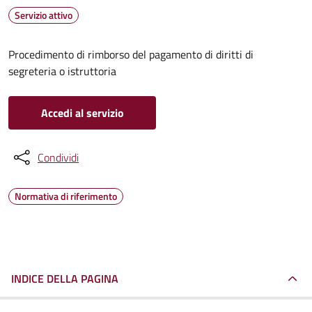
Servizio attivo
Procedimento di rimborso del pagamento di diritti di
segreteria o istruttoria
Accedi al servizio
Condividi
Normativa di riferimento
INDICE DELLA PAGINA