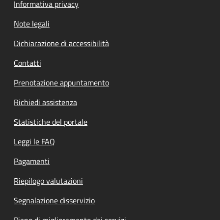
Informativa privacy
Note legali
Dichiarazione di accessibilità
Contatti
Prenotazione appuntamento
Richiedi assistenza
Statistiche del portale
Leggi le FAQ
Pagamenti
Riepilogo valutazioni
Segnalazione disservizio
Piano di miglioramento dei servizi