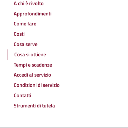
A chi è rivolto
Approfondimenti
Come fare
Costi
Cosa serve
Cosa si ottiene
Tempi e scadenze
Accedi al servizio
Condizioni di servizio
Contatti
Strumenti di tutela