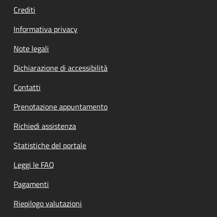
Crediti
Informativa privacy
Note legali
Dichiarazione di accessibilità
Contatti
Prenotazione appuntamento
Richiedi assistenza
Statistiche del portale
Leggi le FAQ
Pagamenti
Riepilogo valutazioni