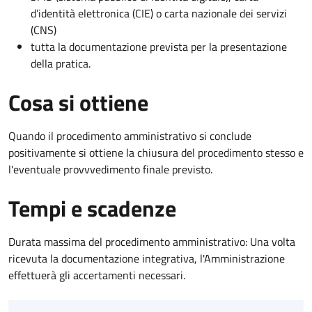
d’identità elettronica (CIE) o carta nazionale dei servizi
(CNS)
tutta la documentazione prevista per la presentazione
della pratica.
Cosa si ottiene
Quando il procedimento amministrativo si conclude
positivamente si ottiene la chiusura del procedimento stesso e
l'eventuale provvvedimento finale previsto.
Tempi e scadenze
Durata massima del procedimento amministrativo: Una volta
ricevuta la documentazione integrativa, l'Amministrazione
effettuerà gli accertamenti necessari.