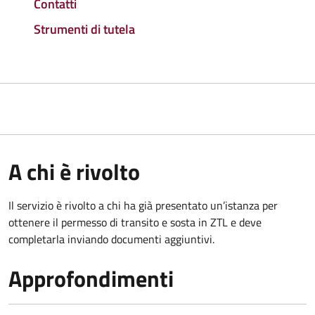
Contatti
Strumenti di tutela
A chi è rivolto
Il servizio è rivolto a chi ha già presentato un’istanza per
ottenere il permesso di transito e sosta in ZTL e deve
completarla inviando documenti aggiuntivi.
Approfondimenti