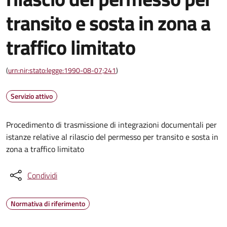
transito e sosta in zona a
traffico limitato
(
urn:nir:stato:legge:1990-08-07;241
)
Servizio attivo
Procedimento di trasmissione di integrazioni documentali per
istanze relative al rilascio del permesso per transito e sosta in
zona a traffico limitato
Condividi
Normativa di riferimento