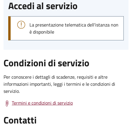
Accedi al servizio
La presentazione telematica dell'istanza non
è disponibile
Condizioni di servizio
Per conoscere i dettagli di scadenze, requisiti e altre
informazioni importanti, leggi i termini e le condizioni di
servizio.
Termini e condizioni di servizio
Contatti