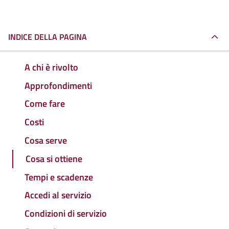
INDICE DELLA PAGINA
A chi è rivolto
Approfondimenti
Come fare
Costi
Cosa serve
Cosa si ottiene
Tempi e scadenze
Accedi al servizio
Condizioni di servizio