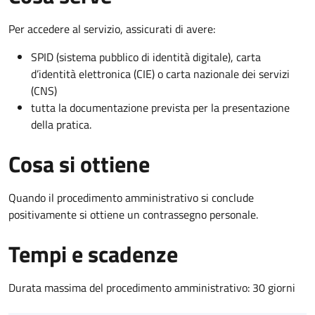
Per accedere al servizio, assicurati di avere:
SPID (sistema pubblico di identità digitale), carta
d’identità elettronica (CIE) o carta nazionale dei servizi
(CNS)
tutta la documentazione prevista per la presentazione
della pratica.
Cosa si ottiene
Quando il procedimento amministrativo si conclude
positivamente si ottiene un contrassegno personale.
Tempi e scadenze
Durata massima del procedimento amministrativo: 30 giorni