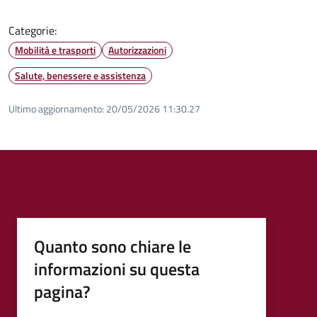
Categorie:
Mobilità e trasporti
Autorizzazioni
Salute, benessere e assistenza
Ultimo aggiornamento:
20/05/2026 11:30.27
Quanto sono chiare le
informazioni su questa
pagina?