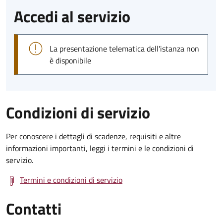
Accedi al servizio
La presentazione telematica dell'istanza non
è disponibile
Condizioni di servizio
Per conoscere i dettagli di scadenze, requisiti e altre
informazioni importanti, leggi i termini e le condizioni di
servizio.
Termini e condizioni di servizio
Contatti