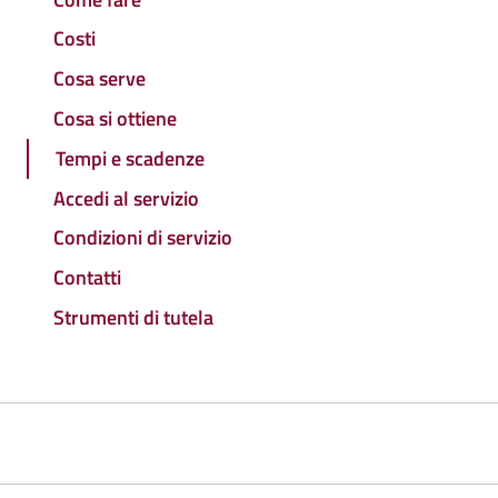
Costi
Cosa serve
Cosa si ottiene
Tempi e scadenze
Accedi al servizio
Condizioni di servizio
Contatti
Strumenti di tutela