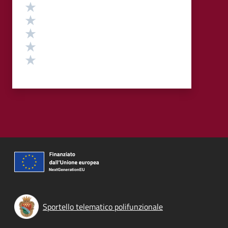
Valutazione
Valuta 5 stelle su 5
Valuta 4 stelle su 5
Valuta 3 stelle su 5
Valuta 2 stelle su 5
Valuta 1 stelle su 5
Sportello telematico polifunzionale