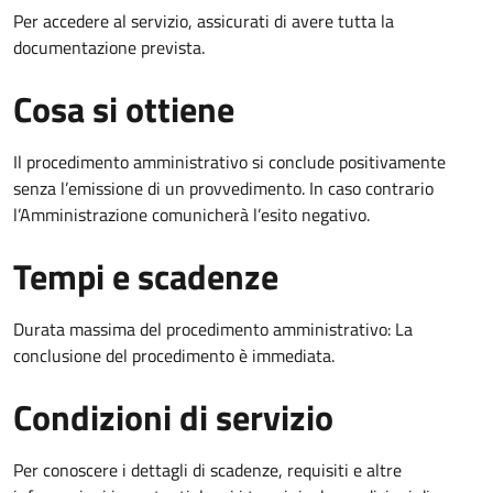
Per accedere al servizio, assicurati di avere tutta la
documentazione prevista.
Cosa si ottiene
Il procedimento amministrativo si conclude positivamente
senza l’emissione di un provvedimento. In caso contrario
l’Amministrazione comunicherà l’esito negativo.
Tempi e scadenze
Durata massima del procedimento amministrativo: La
conclusione del procedimento è immediata.
Condizioni di servizio
Per conoscere i dettagli di scadenze, requisiti e altre