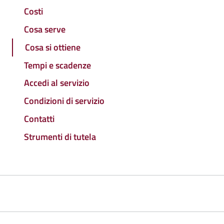
Costi
Cosa serve
Cosa si ottiene
Tempi e scadenze
Accedi al servizio
Condizioni di servizio
Contatti
Strumenti di tutela