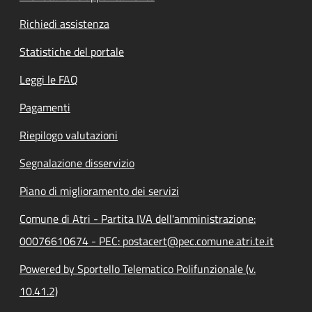
Richiedi assistenza
Statistiche del portale
Leggi le FAQ
Pagamenti
Riepilogo valutazioni
Segnalazione disservizio
Piano di miglioramento dei servizi
Comune di Atri - Partita IVA dell'amministrazione:
00076610674 - PEC: postacert@pec.comune.atri.te.it
Powered by Sportello Telematico Polifunzionale (v.
10.41.2)