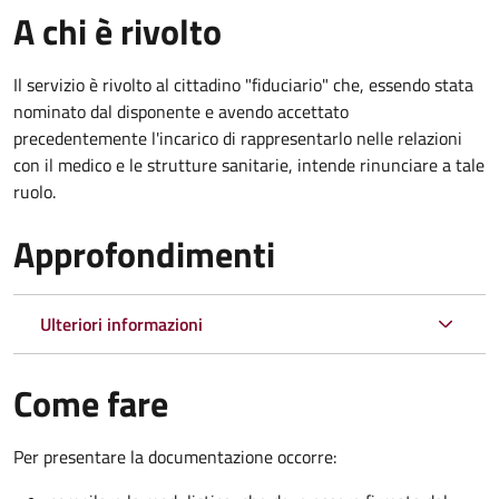
A chi è rivolto
Il servizio è rivolto al cittadino "fiduciario" che, essendo stata
nominato dal disponente e avendo accettato
precedentemente l'incarico di rappresentarlo nelle relazioni
con il medico e le strutture sanitarie, intende rinunciare a tale
ruolo.
Approfondimenti
Ulteriori informazioni
Come fare
Per presentare la documentazione occorre: