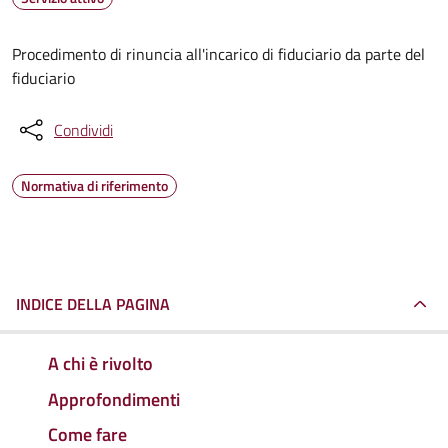
Procedimento di rinuncia all'incarico di fiduciario da parte del
fiduciario
Condividi
Normativa di riferimento
INDICE DELLA PAGINA
A chi è rivolto
Approfondimenti
Come fare