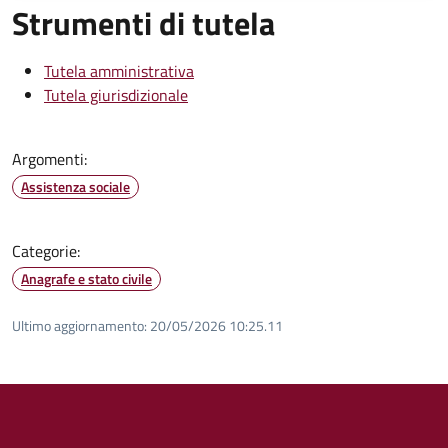
Strumenti di tutela
Tutela amministrativa
Tutela giurisdizionale
Argomenti:
Assistenza sociale
Categorie:
Anagrafe e stato civile
Ultimo aggiornamento:
20/05/2026 10:25.11