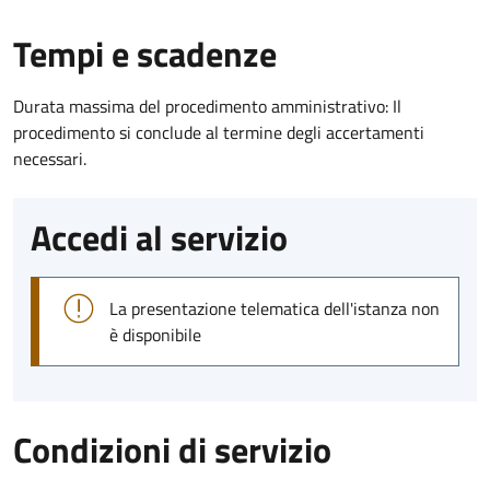
Tempi e scadenze
Durata massima del procedimento amministrativo: Il
procedimento si conclude al termine degli accertamenti
necessari.
Accedi al servizio
La presentazione telematica dell'istanza non
è disponibile
Condizioni di servizio