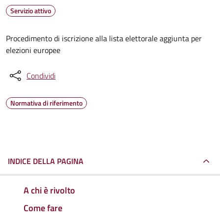
Servizio attivo
Procedimento di iscrizione alla lista elettorale aggiunta per
elezioni europee
Condividi
Normativa di riferimento
INDICE DELLA PAGINA
A chi è rivolto
Come fare