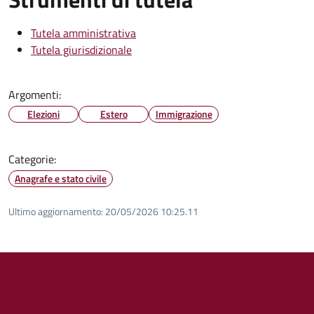
Tutela amministrativa
Tutela giurisdizionale
Argomenti:
Elezioni
Estero
Immigrazione
Categorie:
Anagrafe e stato civile
Ultimo aggiornamento:
20/05/2026 10:25.11