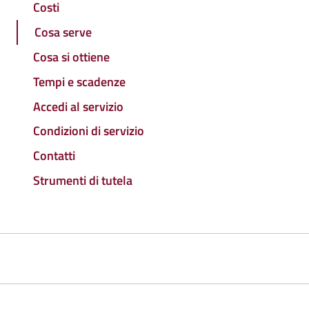
Costi
Cosa serve
Cosa si ottiene
Tempi e scadenze
Accedi al servizio
Condizioni di servizio
Contatti
Strumenti di tutela