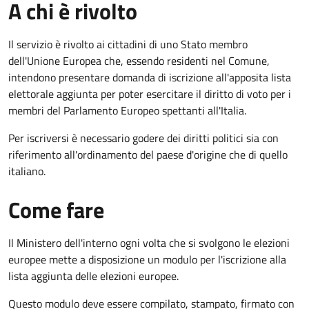
A chi è rivolto
Il servizio è rivolto ai cittadini di uno Stato membro
dell'Unione Europea che, essendo residenti nel Comune,
intendono presentare domanda di iscrizione all'apposita lista
elettorale aggiunta per poter esercitare il diritto di voto per i
membri del Parlamento Europeo spettanti all'Italia.
Per iscriversi è necessario godere dei diritti politici sia con
riferimento all'ordinamento del paese d'origine che di quello
italiano.
Come fare
Il Ministero dell'interno ogni volta che si svolgono le elezioni
europee mette a disposizione un modulo per l'iscrizione alla
lista aggiunta delle elezioni europee.
Questo modulo deve essere compilato, stampato, firmato con