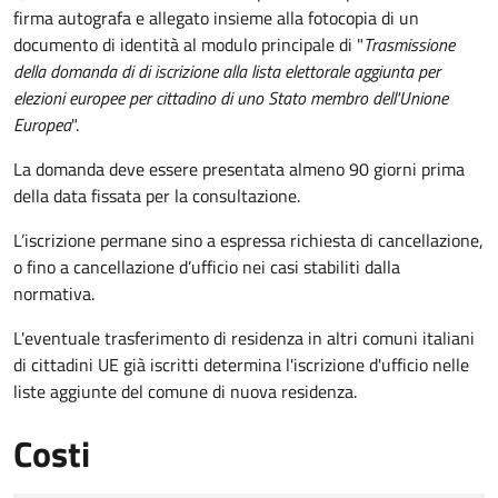
firma autografa e allegato insieme alla fotocopia di un
documento di identità al modulo principale di "
Trasmissione
della domanda di di iscrizione alla lista elettorale aggiunta per
elezioni europee per cittadino di uno Stato membro dell'Unione
Europea
".
La domanda deve essere presentata almeno 90 giorni prima
della data fissata per la consultazione.
L’iscrizione permane sino a espressa richiesta di cancellazione,
o fino a cancellazione d’ufficio nei casi stabiliti dalla
normativa.
L'eventuale trasferimento di residenza in altri comuni italiani
di cittadini UE già iscritti determina l'iscrizione d'ufficio nelle
liste aggiunte del comune di nuova residenza.
Costi