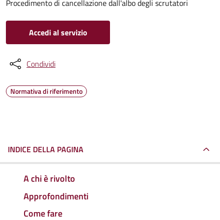
Procedimento di cancellazione dall'albo degli scrutatori
Accedi al servizio
Condividi
Normativa di riferimento
INDICE DELLA PAGINA
A chi è rivolto
Approfondimenti
Come fare