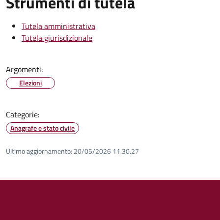
Strumenti di tutela
Tutela amministrativa
Tutela giurisdizionale
Argomenti:
Elezioni
Categorie:
Anagrafe e stato civile
Ultimo aggiornamento:
20/05/2026 11:30.27