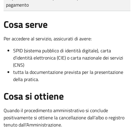
pagamento
Cosa serve
Per accedere al servizio, assicurati di avere:
SPID (sistema pubblico di identità digitale), carta
d’identità elettronica (CIE) o carta nazionale dei servizi
(CNS)
tutta la documentazione prevista per la presentazione
della pratica.
Cosa si ottiene
Quando il procedimento amministrativo si conclude
positivamente si ottiene la cancellazione dall'albo o registro
tenuto dall'Amministrazione.