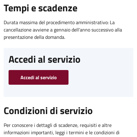
Tempi e scadenze
Durata massima del procedimento amministrativo: La
cancellazione avviene a gennaio dell'anno successivo alla
presentazione della domanda.
Accedi al servizio
Accedi al servizio
Condizioni di servizio
Per conoscere i dettagli di scadenze, requisiti e altre
informazioni importanti, leggi i termini e le condizioni di