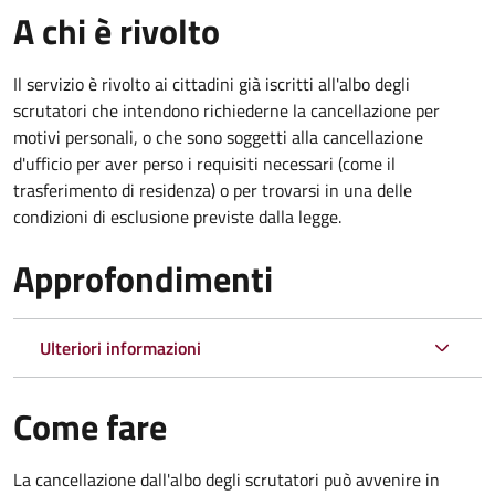
A chi è rivolto
Il servizio è rivolto ai cittadini già iscritti all'albo degli
scrutatori che intendono richiederne la cancellazione per
motivi personali, o che sono soggetti alla cancellazione
d'ufficio per aver perso i requisiti necessari (come il
trasferimento di residenza) o per trovarsi in una delle
condizioni di esclusione previste dalla legge.
Approfondimenti
Ulteriori informazioni
Come fare
La cancellazione dall'albo degli scrutatori può avvenire in