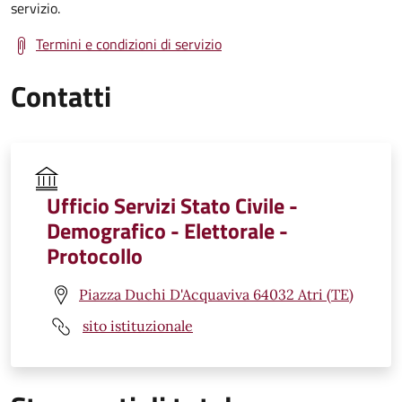
servizio.
Termini e condizioni di servizio
Contatti
Ufficio Servizi Stato Civile -
Demografico - Elettorale -
Protocollo
Piazza Duchi D'Acquaviva 64032 Atri (TE)
sito istituzionale