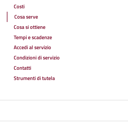
Costi
Cosa serve
Cosa si ottiene
Tempi e scadenze
Accedi al servizio
Condizioni di servizio
Contatti
Strumenti di tutela