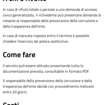
In caso di rifiuto totale o parziale a una domanda di accesso
civico generalizzato, il richiedente può presentare domanda di
riesame al responsabile della prevenzione della corruzione e
della trasparenza dell'ente.
In caso di mancata risposta entro il termine è possibile
chiedere l'esercizio del potere sostitutivo.
Come fare
Il servizio può essere attivato presentando tutta la
documentazione prevista, consultabile in formato PDF.
Il r
esponsabile della prevenzione della corruzione e della
trasparenza dell'ente decide con provvedimento motivato
entro 20 giorni.
Costi