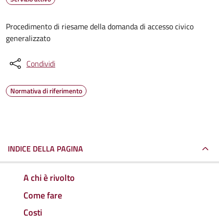
Procedimento di riesame della domanda di accesso civico
generalizzato
Condividi
Normativa di riferimento
INDICE DELLA PAGINA
A chi è rivolto
Come fare
Costi