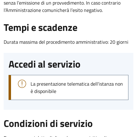
senza l’emissione di un provvedimento. In caso contrario
l’Amministrazione comunicherà l’esito negativo.
Tempi e scadenze
Durata massima del procedimento amministrativo: 20 giorni
Accedi al servizio
La presentazione telematica dell'istanza non
è disponibile
Condizioni di servizio