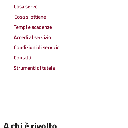
Cosa serve
Cosa si ottiene
Tempi e scadenze
Accedi al servizio
Condizioni di servizio
Contatti
Strumenti di tutela
A chi è rivolto