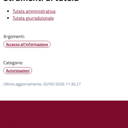
Tutela amministrativa
Tutela giurisdizionale
Argomenti:
Accesso all'informazione
Categorie:
Autorizzazioni
Ultimo aggiornamento:
20/05/2026 11:30.27