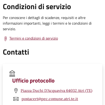
Condizioni di servizio
Per conoscere i dettagli di scadenze, requisiti e altre
informazioni importanti, leggi i termini e le condizioni di
servizio.
Termini e condizioni di servizio
Contatti
Ufficio protocollo
Piazza Duchi D'Acquaviva 64032 Atri (TE)
postacert@pec.comune.atri.te.it