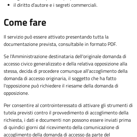
il diritto d’autore e i segreti commerciali.
Come fare
Il servizio può essere attivato presentando tutta la
documentazione prevista, consultabile in formato PDF.
Se l'Amministrazione destinataria dell'originale domanda di
accesso civico generalizzato e della relativa opposizione alla
stessa, decida di procedere comunque all'accoglimento della
domanda di accesso originaria, il soggetto che ha fatto
l'opposizione può richiedere il riesame della domanda di
opposizione.
Per consentire al controinteressato di attivare gli strumenti di
tutela previsti contro il provvedimento di accoglimento della
richiesta, i dati e documenti non possono essere inviati prima
di quindici giorni dal ricevimento della comunicazione di
accoglimento della domanda di accesso da parte del