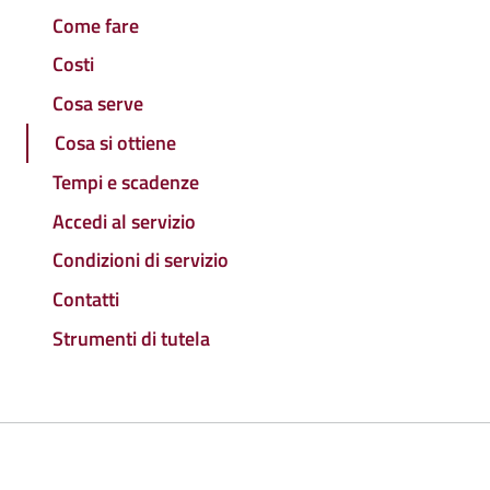
Come fare
Costi
Cosa serve
Cosa si ottiene
Tempi e scadenze
Accedi al servizio
Condizioni di servizio
Contatti
Strumenti di tutela