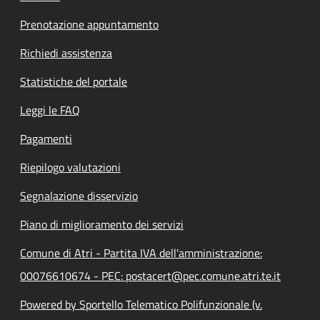
Prenotazione appuntamento
Richiedi assistenza
Statistiche del portale
Leggi le FAQ
Pagamenti
Riepilogo valutazioni
Segnalazione disservizio
Piano di miglioramento dei servizi
Comune di Atri - Partita IVA dell'amministrazione:
00076610674 - PEC: postacert@pec.comune.atri.te.it
Powered by Sportello Telematico Polifunzionale (v.