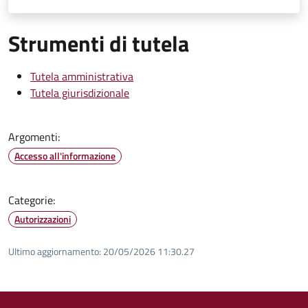
Strumenti di tutela
Tutela amministrativa
Tutela giurisdizionale
Argomenti:
Accesso all'informazione
Categorie:
Autorizzazioni
Ultimo aggiornamento:
20/05/2026 11:30.27