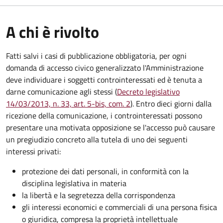
A chi è rivolto
Fatti salvi i casi di pubblicazione obbligatoria, per ogni
domanda di accesso civico generalizzato l'Amministrazione
deve individuare i soggetti controinteressati ed è tenuta a
darne comunicazione agli stessi (
Decreto legislativo
14/03/2013, n. 33, art. 5-bis, com. 2
). Entro dieci giorni dalla
ricezione della comunicazione, i controinteressati possono
presentare una motivata opposizione se l'accesso può causare
un pregiudizio concreto alla tutela di uno dei seguenti
interessi privati:
protezione dei dati personali, in conformità con la
disciplina legislativa in materia
la libertà e la segretezza della corrispondenza
gli interessi economici e commerciali di una persona fisica
o giuridica, compresa la proprietà intellettuale